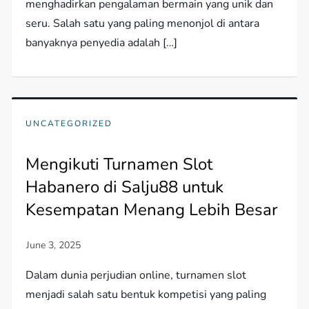
menghadirkan pengalaman bermain yang unik dan
seru. Salah satu yang paling menonjol di antara
banyaknya penyedia adalah […]
UNCATEGORIZED
Mengikuti Turnamen Slot
Habanero di Salju88 untuk
Kesempatan Menang Lebih Besar
Dalam dunia perjudian online, turnamen slot
menjadi salah satu bentuk kompetisi yang paling