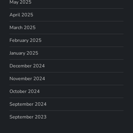
May 2025
April 2025
March 2025
February 2025
January 2025
December 2024
November 2024
October 2024
September 2024
September 2023