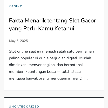
KASINO
Fakta Menarik tentang Slot Gacor
yang Perlu Kamu Ketahui
Slot online saat ini menjadi salah satu permainan
paling populer di dunia perjudian digital. Mudah
dimainkan, menyenangkan, dan berpotensi
memberi keuntungan besar—itulah alasan
mengapa banyak orang menggemarinya. Di […]
UNCATEGORIZED