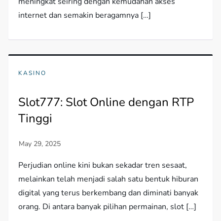
meningkat seiring dengan kemudahan akses
internet dan semakin beragamnya […]
KASINO
Slot777: Slot Online dengan RTP
Tinggi
Perjudian online kini bukan sekadar tren sesaat,
melainkan telah menjadi salah satu bentuk hiburan
digital yang terus berkembang dan diminati banyak
orang. Di antara banyak pilihan permainan, slot […]