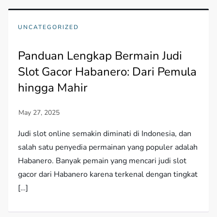
UNCATEGORIZED
Panduan Lengkap Bermain Judi
Slot Gacor Habanero: Dari Pemula
hingga Mahir
Judi slot online semakin diminati di Indonesia, dan
salah satu penyedia permainan yang populer adalah
Habanero. Banyak pemain yang mencari judi slot
gacor dari Habanero karena terkenal dengan tingkat
[…]