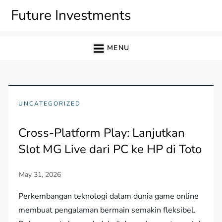
Skip
Future Investments
to
content
MENU
UNCATEGORIZED
Cross-Platform Play: Lanjutkan
Slot MG Live dari PC ke HP di Toto
Perkembangan teknologi dalam dunia game online
membuat pengalaman bermain semakin fleksibel.