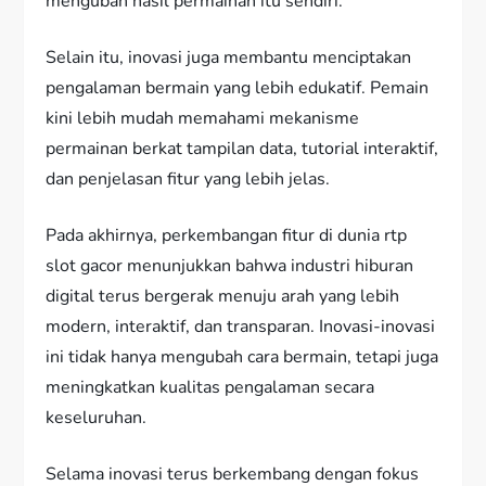
mengubah hasil permainan itu sendiri.
Selain itu, inovasi juga membantu menciptakan
pengalaman bermain yang lebih edukatif. Pemain
kini lebih mudah memahami mekanisme
permainan berkat tampilan data, tutorial interaktif,
dan penjelasan fitur yang lebih jelas.
Pada akhirnya, perkembangan fitur di dunia rtp
slot gacor menunjukkan bahwa industri hiburan
digital terus bergerak menuju arah yang lebih
modern, interaktif, dan transparan. Inovasi-inovasi
ini tidak hanya mengubah cara bermain, tetapi juga
meningkatkan kualitas pengalaman secara
keseluruhan.
Selama inovasi terus berkembang dengan fokus