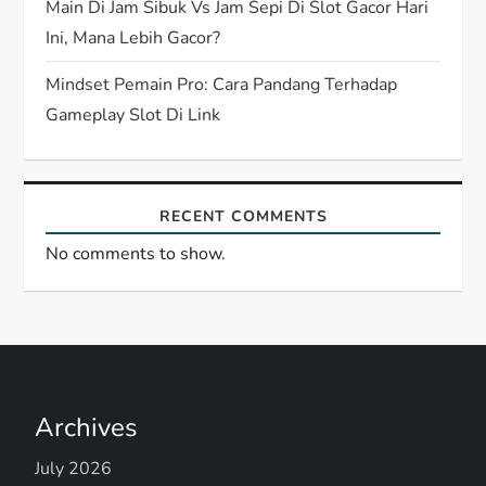
Main Di Jam Sibuk Vs Jam Sepi Di Slot Gacor Hari
Ini, Mana Lebih Gacor?
Mindset Pemain Pro: Cara Pandang Terhadap
Gameplay Slot Di Link
RECENT COMMENTS
No comments to show.
Archives
July 2026