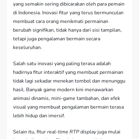
yang semakin sering dibicarakan oleh para pemain
di Indonesia. Inovasi fitur yang terus bermunculan
membuat cara orang menikmati permainan
berubah signifikan, tidak hanya dari sisi tampilan,
tetapi juga pengalaman bermain secara
keseluruhan.
Salah satu inovasi yang paling terasa adalah
hadirnya fitur interaktif yang membuat permainan
tidak lagi sekadar menekan tombol dan menunggu
hasil. Banyak game modern kini menawarkan
animasi dinamis, mini-game tambahan, dan efek
visual yang membuat pengalaman bermain terasa
lebih hidup dan imersif.
Selain itu, fitur
real-time RTP display
juga mulai