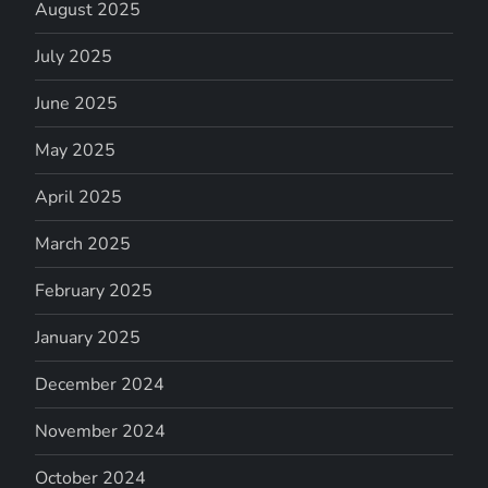
August 2025
July 2025
June 2025
May 2025
April 2025
March 2025
February 2025
January 2025
December 2024
November 2024
October 2024