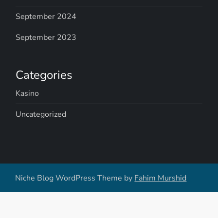
September 2024
September 2023
Categories
Kasino
Uncategorized
Niche Blog WordPress Theme by
Fahim Murshid