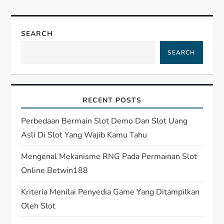
n
a
SEARCH
v
SEARCH
i
g
RECENT POSTS
a
Perbedaan Bermain Slot Demo Dan Slot Uang
t
Asli Di Slot Yang Wajib Kamu Tahu
Mengenal Mekanisme RNG Pada Permainan Slot
i
Online Betwin188
o
Kriteria Menilai Penyedia Game Yang Ditampilkan
n
Oleh Slot