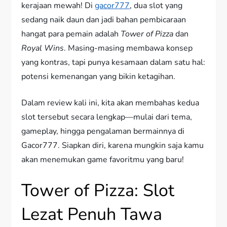
kerajaan mewah! Di
gacor777
, dua slot yang
sedang naik daun dan jadi bahan pembicaraan
hangat para pemain adalah
Tower of Pizza
dan
Royal Wins
. Masing-masing membawa konsep
yang kontras, tapi punya kesamaan dalam satu hal:
potensi kemenangan yang bikin ketagihan.
Dalam review kali ini, kita akan membahas kedua
slot tersebut secara lengkap—mulai dari tema,
gameplay, hingga pengalaman bermainnya di
Gacor777. Siapkan diri, karena mungkin saja kamu
akan menemukan game favoritmu yang baru!
Tower of Pizza: Slot
Lezat Penuh Tawa