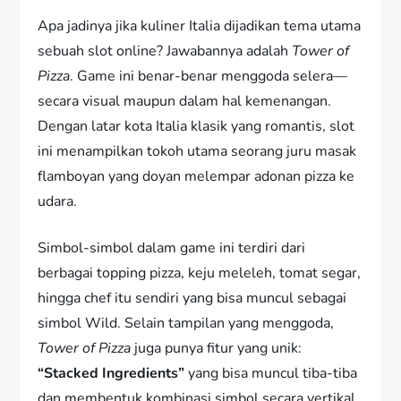
Apa jadinya jika kuliner Italia dijadikan tema utama
sebuah slot online? Jawabannya adalah
Tower of
Pizza
. Game ini benar-benar menggoda selera—
secara visual maupun dalam hal kemenangan.
Dengan latar kota Italia klasik yang romantis, slot
ini menampilkan tokoh utama seorang juru masak
flamboyan yang doyan melempar adonan pizza ke
udara.
Simbol-simbol dalam game ini terdiri dari
berbagai topping pizza, keju meleleh, tomat segar,
hingga chef itu sendiri yang bisa muncul sebagai
simbol Wild. Selain tampilan yang menggoda,
Tower of Pizza
juga punya fitur yang unik:
“Stacked Ingredients”
yang bisa muncul tiba-tiba
dan membentuk kombinasi simbol secara vertikal,