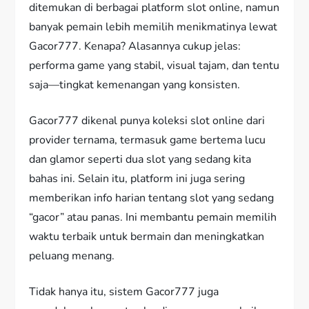
ditemukan di berbagai platform slot online, namun
banyak pemain lebih memilih menikmatinya lewat
Gacor777. Kenapa? Alasannya cukup jelas:
performa game yang stabil, visual tajam, dan tentu
saja—tingkat kemenangan yang konsisten.
Gacor777 dikenal punya koleksi slot online dari
provider ternama, termasuk game bertema lucu
dan glamor seperti dua slot yang sedang kita
bahas ini. Selain itu, platform ini juga sering
memberikan info harian tentang slot yang sedang
“gacor” atau panas. Ini membantu pemain memilih
waktu terbaik untuk bermain dan meningkatkan
peluang menang.
Tidak hanya itu, sistem Gacor777 juga