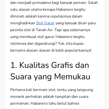
dan menjadi primadona bagi banyak pemain. Salah
satu alasan utama kenapa Habanero begitu
diminati adalah karena reputasinya dalam
menghadirkan
Slot Gacor
yang banyak dicari para
pecinta slot di Tanah Air. Tapi apa sebenarnya
yang membuat slot gacor Habanero begitu
istimewa dan digandrungi? Yuk, kita kupas
bersama alasan-alasan di balik popularitasnya!
1. Kualitas Grafis dan
Suara yang Memukau
Pertama kali bermain slot, tentu yang langsung
menarik perhatian adalah tampilan dan suara
permainan. Habanero tahu betul bahwa