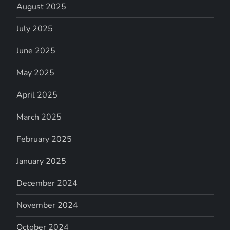
August 2025
July 2025
June 2025
May 2025
April 2025
March 2025
February 2025
January 2025
December 2024
November 2024
October 2024