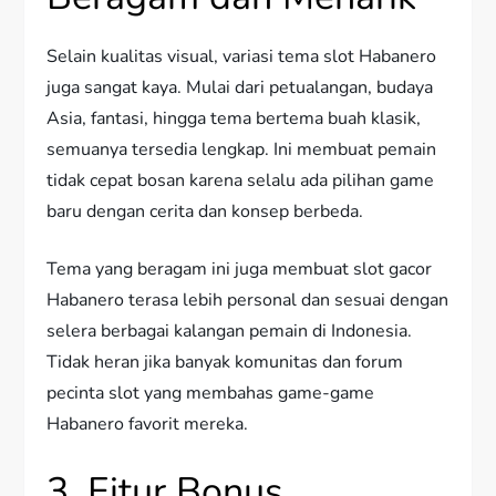
Selain kualitas visual, variasi tema slot Habanero
juga sangat kaya. Mulai dari petualangan, budaya
Asia, fantasi, hingga tema bertema buah klasik,
semuanya tersedia lengkap. Ini membuat pemain
tidak cepat bosan karena selalu ada pilihan game
baru dengan cerita dan konsep berbeda.
Tema yang beragam ini juga membuat slot gacor
Habanero terasa lebih personal dan sesuai dengan
selera berbagai kalangan pemain di Indonesia.
Tidak heran jika banyak komunitas dan forum
pecinta slot yang membahas game-game
Habanero favorit mereka.
3. Fitur Bonus