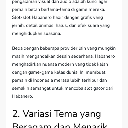
pengalaman visual dan audio adalah kunci agar
pemain betah berlama-lama di game mereka.
Slot-slot Habanero hadir dengan grafis yang
jernih, detail animasi halus, dan efek suara yang
menghidupkan suasana.
Beda dengan beberapa provider lain yang mungkin
masih mengandalkan desain sederhana, Habanero
menghadirkan nuansa modern yang tidak kalah
dengan game-game kelas dunia. Ini membuat
pemain di Indonesia merasa lebih terhibur dan
semakin semangat untuk mencoba slot gacor dari
Habanero.
2. Variasi Tema yang
Beragam dan Menarik