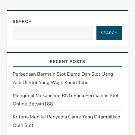
n
a
SEARCH
SEARCH
v
i
RECENT POSTS
g
Perbedaan Bermain Slot Demo Dan Slot Uang
a
Asli Di Slot Yang Wajib Kamu Tahu
t
Mengenal Mekanisme RNG Pada Permainan Slot
Online Betwin188
i
Kriteria Menilai Penyedia Game Yang Ditampilkan
o
Oleh Slot