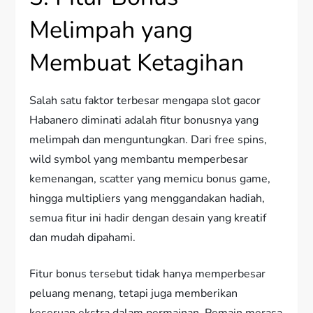
Melimpah yang
Membuat Ketagihan
Salah satu faktor terbesar mengapa slot gacor
Habanero diminati adalah fitur bonusnya yang
melimpah dan menguntungkan. Dari free spins,
wild symbol yang membantu memperbesar
kemenangan, scatter yang memicu bonus game,
hingga multipliers yang menggandakan hadiah,
semua fitur ini hadir dengan desain yang kreatif
dan mudah dipahami.
Fitur bonus tersebut tidak hanya memperbesar
peluang menang, tetapi juga memberikan