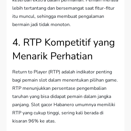
keseruan ekstra dalam permainan. Pemain merasa
lebih tertantang dan bersemangat saat fitur-fitur
itu muncul, sehingga membuat pengalaman
bermain jadi tidak monoton.
4. RTP Kompetitif yang
Menarik Perhatian
Return to Player (RTP) adalah indikator penting
bagi pemain slot dalam menentukan pilihan game.
RTP menunjukkan persentase pengembalian
taruhan yang bisa didapat pemain dalam jangka
panjang. Slot gacor Habanero umumnya memiliki
RTP yang cukup tinggi, sering kali berada di
kisaran 96% ke atas.