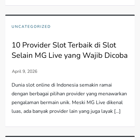
UNCATEGORIZED
10 Provider Slot Terbaik di Slot
Selain MG Live yang Wajib Dicoba
Dunia slot online di Indonesia semakin ramai
dengan berbagai pilihan provider yang menawarkan
pengalaman bermain unik. Meski MG Live dikenal
luas, ada banyak provider lain yang juga layak […]