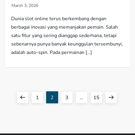
Dunia slot online terus berkembang dengan
berbagai inovasi yang memanjakan pemain. Salah
satu fitur yang sering dianggap sederhana, tetapi
sebenarnya punya banyak keunggulan tersembunyi,
adalah auto-spin. Pada permainan […]
P
Previous
Page
Page
Page
Page
Next
1
2
3
…
15
o
page
page
s