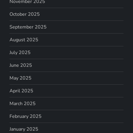
November 2025
o
October 2025
n
September 2025
August 2025
July 2025
June 2025
May 2025
April 2025
March 2025
February 2025
January 2025