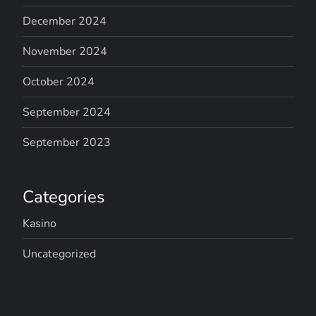
December 2024
November 2024
October 2024
September 2024
September 2023
Categories
Kasino
Uncategorized