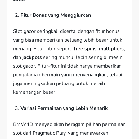
Fitur Bonus yang Menggiurkan
Slot gacor seringkali disertai dengan fitur bonus
yang bisa memberikan peluang lebih besar untuk
menang. Fitur-fitur seperti
free spins
,
multipliers
,
dan
jackpots
sering muncul lebih sering di mesin
slot gacor. Fitur-fitur ini tidak hanya memberikan
pengalaman bermain yang menyenangkan, tetapi
juga meningkatkan peluang untuk meraih
kemenangan besar.
Variasi Permainan yang Lebih Menarik
BMW4D menyediakan beragam pilihan permainan
slot dari Pragmatic Play, yang menawarkan