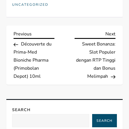
UNCATEGORIZED
P
Previous
Next
Previous
Next
Post
Post
Découverte du
Sweet Bonanza:
o
Prima-Med
Slot Populer
s
Bioniche Pharma
dengan RTP Tinggi
(Primobolan
dan Bonus
t
Depot) 10ml
Melimpah
n
a
SEARCH
v
SEARCH