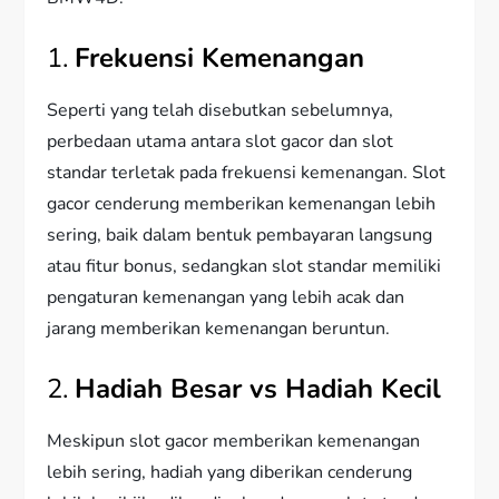
1.
Frekuensi Kemenangan
Seperti yang telah disebutkan sebelumnya,
perbedaan utama antara slot gacor dan slot
standar terletak pada frekuensi kemenangan. Slot
gacor cenderung memberikan kemenangan lebih
sering, baik dalam bentuk pembayaran langsung
atau fitur bonus, sedangkan slot standar memiliki
pengaturan kemenangan yang lebih acak dan
jarang memberikan kemenangan beruntun.
2.
Hadiah Besar vs Hadiah Kecil
Meskipun slot gacor memberikan kemenangan
lebih sering, hadiah yang diberikan cenderung