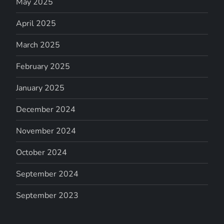
May 2025
April 2025
March 2025
February 2025
January 2025
December 2024
November 2024
October 2024
September 2024
September 2023