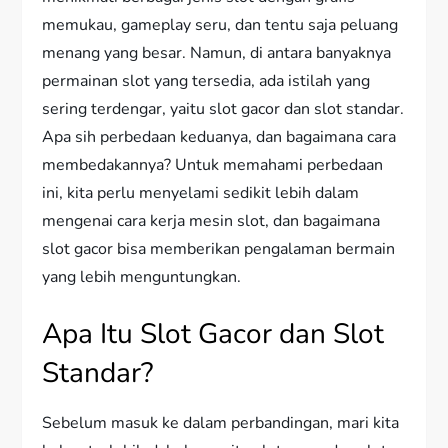
memukau, gameplay seru, dan tentu saja peluang
menang yang besar. Namun, di antara banyaknya
permainan slot yang tersedia, ada istilah yang
sering terdengar, yaitu slot gacor dan slot standar.
Apa sih perbedaan keduanya, dan bagaimana cara
membedakannya? Untuk memahami perbedaan
ini, kita perlu menyelami sedikit lebih dalam
mengenai cara kerja mesin slot, dan bagaimana
slot gacor bisa memberikan pengalaman bermain
yang lebih menguntungkan.
Apa Itu Slot Gacor dan Slot
Standar?
Sebelum masuk ke dalam perbandingan, mari kita