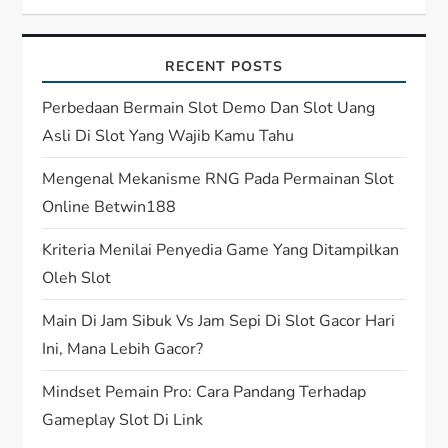
i
g
RECENT POSTS
a
Perbedaan Bermain Slot Demo Dan Slot Uang
t
Asli Di Slot Yang Wajib Kamu Tahu
Mengenal Mekanisme RNG Pada Permainan Slot
i
Online Betwin188
o
Kriteria Menilai Penyedia Game Yang Ditampilkan
n
Oleh Slot
Main Di Jam Sibuk Vs Jam Sepi Di Slot Gacor Hari
Ini, Mana Lebih Gacor?
Mindset Pemain Pro: Cara Pandang Terhadap
Gameplay Slot Di Link