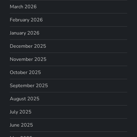
March 2026
February 2026
January 2026
December 2025
November 2025
October 2025
September 2025
August 2025
July 2025
June 2025