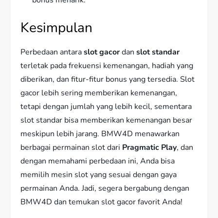
bonus menarik.
Kesimpulan
Perbedaan antara
slot gacor
dan
slot standar
terletak pada frekuensi kemenangan, hadiah yang
diberikan, dan fitur-fitur bonus yang tersedia. Slot
gacor lebih sering memberikan kemenangan,
tetapi dengan jumlah yang lebih kecil, sementara
slot standar bisa memberikan kemenangan besar
meskipun lebih jarang. BMW4D menawarkan
berbagai permainan slot dari
Pragmatic Play
, dan
dengan memahami perbedaan ini, Anda bisa
memilih mesin slot yang sesuai dengan gaya
permainan Anda. Jadi, segera bergabung dengan
BMW4D dan temukan slot gacor favorit Anda!