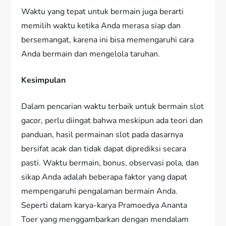
Waktu yang tepat untuk bermain juga berarti
memilih waktu ketika Anda merasa siap dan
bersemangat, karena ini bisa memengaruhi cara
Anda bermain dan mengelola taruhan.
Kesimpulan
Dalam pencarian waktu terbaik untuk bermain slot
gacor, perlu diingat bahwa meskipun ada teori dan
panduan, hasil permainan slot pada dasarnya
bersifat acak dan tidak dapat diprediksi secara
pasti. Waktu bermain, bonus, observasi pola, dan
sikap Anda adalah beberapa faktor yang dapat
mempengaruhi pengalaman bermain Anda.
Seperti dalam karya-karya Pramoedya Ananta
Toer yang menggambarkan dengan mendalam