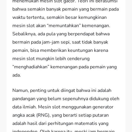
menemukan mesin slot gacor. Teori ini berasumsi
bahwa semakin banyak pemain yang bermain pada
waktu tertentu, semakin besar kemungkinan
mesin slot akan “memuntahkan” kemenangan.
Sebaliknya, ada pula yang berpendapat bahwa
bermain pada jam-jam sepi, saat tidak banyak
pemain, bisa memberikan keuntungan karena
mesin slot mungkin lebih cenderung
“menghadiahkan” kemenangan pada pemain yang
ada.
Namun, penting untuk diingat bahwa ini adalah
pandangan yang belum sepenuhnya didukung oleh
data ilmiah. Mesin slot menggunakan generator
angka acak (RNG), yang berarti setiap putaran
adalah hasil dari perhitungan matematis yang
independen. Oleh karena itu, meski jam bermain