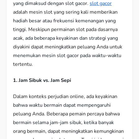
yang dimaksud dengan slot gacor.
slot gacor
adalah mesin slot yang sering kali memberikan
hadiah besar atau frekuensi kemenangan yang
tinggi. Meskipun permainan slot pada dasarnya
acak, ada beberapa keyakinan dan strategi yang
diyakini dapat meningkatkan peluang Anda untuk
menemukan mesin slot gacor pada waktu-waktu
tertentu.
1. Jam Sibuk vs. Jam Sepi
Dalam konteks perjudian online, ada keyakinan
bahwa waktu bermain dapat mempengaruhi
peluang Anda. Beberapa pemain percaya bahwa
bermain selama jam-jam sibuk, ketika banyak
orang bermain, dapat meningkatkan kemungkinan