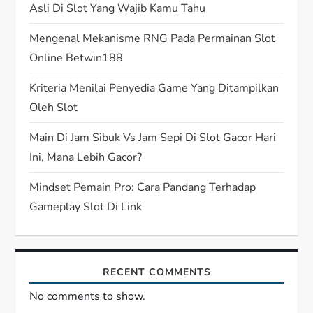
t
Asli Di Slot Yang Wajib Kamu Tahu
Mengenal Mekanisme RNG Pada Permainan Slot
i
Online Betwin188
o
Kriteria Menilai Penyedia Game Yang Ditampilkan
n
Oleh Slot
Main Di Jam Sibuk Vs Jam Sepi Di Slot Gacor Hari
Ini, Mana Lebih Gacor?
Mindset Pemain Pro: Cara Pandang Terhadap
Gameplay Slot Di Link
RECENT COMMENTS
No comments to show.