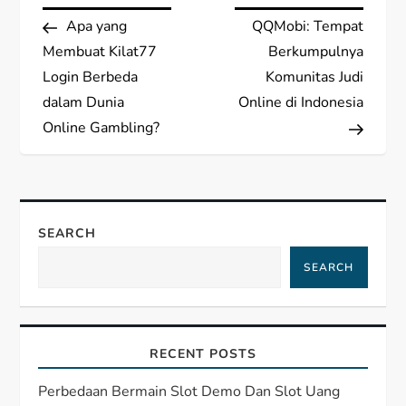
P
Post
Post
Apa yang
QQMobi: Tempat
o
Membuat Kilat77
Berkumpulnya
s
Login Berbeda
Komunitas Judi
dalam Dunia
Online di Indonesia
t
Online Gambling?
n
a
SEARCH
v
SEARCH
i
g
RECENT POSTS
a
Perbedaan Bermain Slot Demo Dan Slot Uang