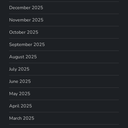
December 2025
November 2025
October 2025
September 2025
August 2025
July 2025
June 2025
May 2025
April 2025
March 2025