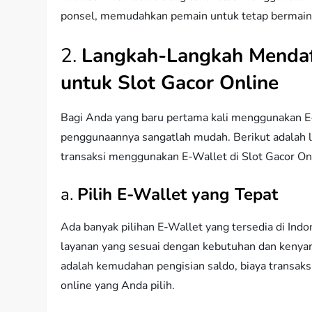
ponsel, memudahkan pemain untuk tetap bermain 
2.
Langkah-Langkah Mendaf
untuk Slot Gacor Online
Bagi Anda yang baru pertama kali menggunakan E-
penggunaannya sangatlah mudah. Berikut adalah l
transaksi menggunakan E-Wallet di Slot Gacor On
a.
Pilih E-Wallet yang Tepat
Ada banyak pilihan E-Wallet yang tersedia di Ind
layanan yang sesuai dengan kebutuhan dan kenya
adalah kemudahan pengisian saldo, biaya transaks
online yang Anda pilih.