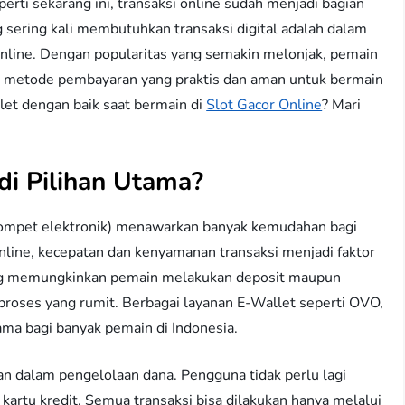
erti sekarang ini, transaksi online sudah menjadi bagian
g sering kali membutuhkan transaksi digital adalah dalam
Online. Dengan popularitas yang semakin melonjak, pemain
i metode pembayaran yang praktis dan aman untuk bermain
let dengan baik saat bermain di
Slot Gacor Online
? Mari
i Pilihan Utama?
ompet elektronik) menawarkan banyak kemudahan bagi
nline, kecepatan dan kenyamanan transaksi menjadi faktor
 yang memungkinkan pemain melakukan deposit maupun
proses yang rumit. Berbagai layanan E-Wallet seperti OVO,
ama bagi banyak pemain di Indonesia.
 dalam pengelolaan dana. Pengguna tidak perlu lagi
rtu kredit. Semua transaksi bisa dilakukan hanya melalui