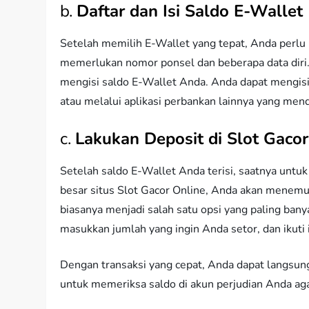
b.
Daftar dan Isi Saldo E-Wallet
Setelah memilih E-Wallet yang tepat, Anda perlu
memerlukan nomor ponsel dan beberapa data diri. 
mengisi saldo E-Wallet Anda. Anda dapat mengisi
atau melalui aplikasi perbankan lainnya yang men
c.
Lakukan Deposit di Slot Gacor
Setelah saldo E-Wallet Anda terisi, saatnya untu
besar situs Slot Gacor Online, Anda akan menem
biasanya menjadi salah satu opsi yang paling bany
masukkan jumlah yang ingin Anda setor, dan ikuti i
Dengan transaksi yang cepat, Anda dapat langsu
untuk memeriksa saldo di akun perjudian Anda aga