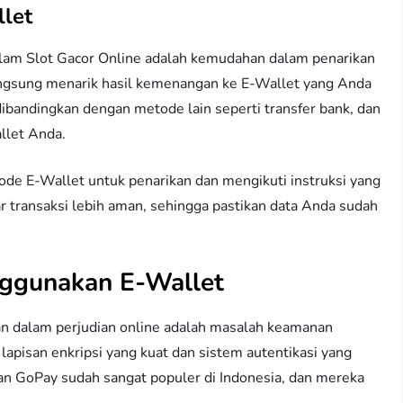
llet
lam Slot Gacor Online adalah kemudahan dalam penarikan
ngsung menarik hasil kemenangan ke E-Wallet yang Anda
ibandingkan dengan metode lain seperti transfer bank, dan
llet Anda.
ode E-Wallet untuk penarikan dan mengikuti instruksi yang
ar transaksi lebih aman, sehingga pastikan data Anda sudah
ggunakan E-Wallet
rkan dalam perjudian online adalah masalah keamanan
lapisan enkripsi yang kuat dan sistem autentikasi yang
n GoPay sudah sangat populer di Indonesia, dan mereka