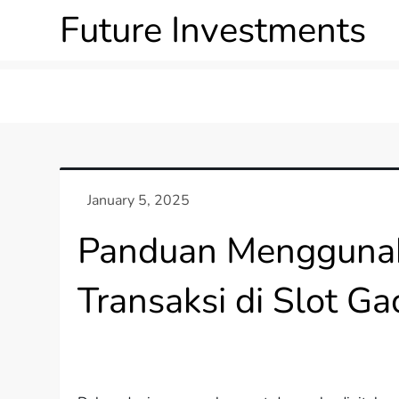
Skip
Future Investments
to
content
Panduan Menggunak
Transaksi di Slot Ga