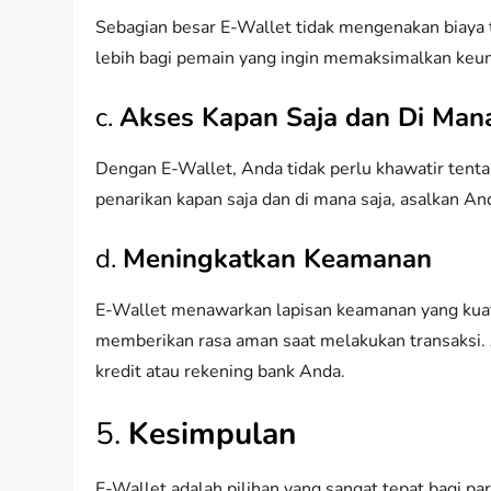
Sebagian besar E-Wallet tidak mengenakan biaya t
lebih bagi pemain yang ingin memaksimalkan keun
c.
Akses Kapan Saja dan Di Man
Dengan E-Wallet, Anda tidak perlu khawatir tent
penarikan kapan saja dan di mana saja, asalkan And
d.
Meningkatkan Keamanan
E-Wallet menawarkan lapisan keamanan yang kuat, 
memberikan rasa aman saat melakukan transaksi. A
kredit atau rekening bank Anda.
5.
Kesimpulan
E-Wallet adalah pilihan yang sangat tepat bagi pa