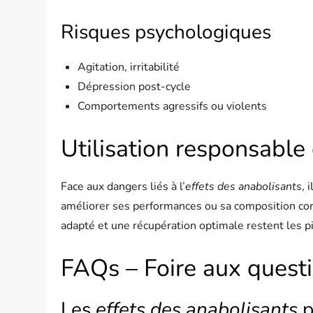
Risques psychologiques
Agitation, irritabilité
Dépression post-cycle
Comportements agressifs ou violents
Utilisation responsable 
Face aux dangers liés à l’
effets des anabolisants
, 
améliorer ses performances ou sa composition cor
adapté et une récupération optimale restent les pi
FAQs – Foire aux quest
Les
effets des anabolisants
p