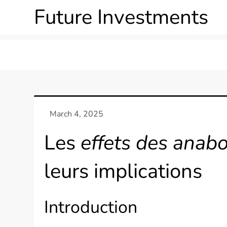
Skip
Future Investments
to
content
Les
effets des anabo
leurs implications
Introduction