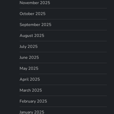
November 2025
October 2025
September 2025
August 2025
July 2025
June 2025
May 2025
April 2025
March 2025
February 2025
January 2025