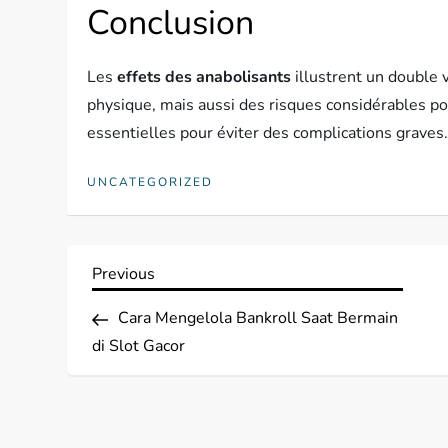
Conclusion
Les
effets des anabolisants
illustrent un double 
physique, mais aussi des risques considérables pou
essentielles pour éviter des complications graves
UNCATEGORIZED
P
Previous
Previous
Post
o
Cara Mengelola Bankroll Saat Bermain
di Slot Gacor
s
t