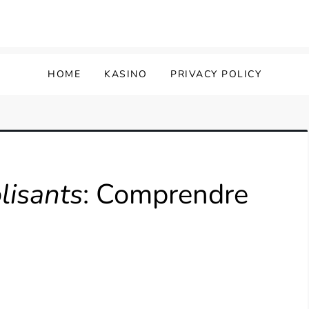
HOME
KASINO
PRIVACY POLICY
lisants
: Comprendre