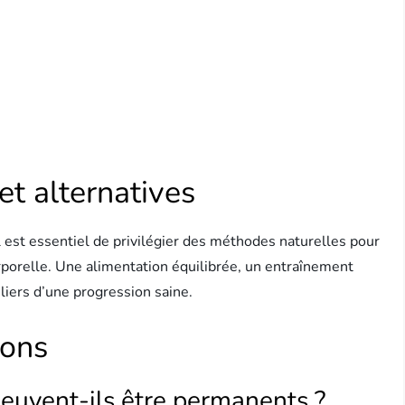
et alternatives
il est essentiel de privilégier des méthodes naturelles pour
porelle. Une alimentation équilibrée, un entraînement
liers d’une progression saine.
ions
euvent-ils être permanents ?