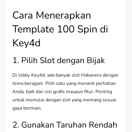
Cara Menerapkan
Template 100 Spin di
Key4d
1. Pilih Slot dengan Bijak
Di lobby Key4d, ada banyak slot Habanero dengan
tema beragam. Pilih satu yang menarik perhatian
Anda, baik dari sisi grafis maupun fitur. Penting
untuk memulai dengan slot yang memang sesuai
gaya bermain.
2. Gunakan Taruhan Rendah