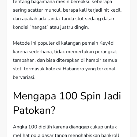
tentang bagaimana mesin bereaksi: seberapa
sering scatter muncul, berapa kali terjadi hit kecil,
dan apakah ada tanda-tanda slot sedang dalam
kondisi “hangat” atau justru dingin.
Metode ini populer di kalangan pemain Key4d
karena sederhana, tidak memerlukan perangkat
tambahan, dan bisa diterapkan di hampir semua
slot, termasuk koleksi Habanero yang terkenal
bervariasi.
Mengapa 100 Spin Jadi
Patokan?
Angka 100 dipilih karena dianggap cukup untuk
melihat pola dasar tanpa menghabiskan bankroll