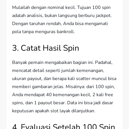
Mulailah dengan nominal kecil. Tujuan 100 spin
adalah analisis, bukan langsung berburu jackpot.
Dengan taruhan rendah, Anda bisa mengamati
pola tanpa menguras bankroll.
3. Catat Hasil Spin
Banyak pemain mengabaikan bagian ini. Padahal,
mencatat detail seperti jumlah kemenangan,
ukuran payout, dan berapa kali scatter muncul bisa
memberi gambaran jelas. Misalnya: dari 100 spin,
Anda mendapat 40 kemenangan kecil, 2 kali free
spins, dan 1 payout besar. Data ini bisa jadi dasar
keputusan apakah slot layak dilanjutkan.
4. Evaluasi Setelah 100 Spin