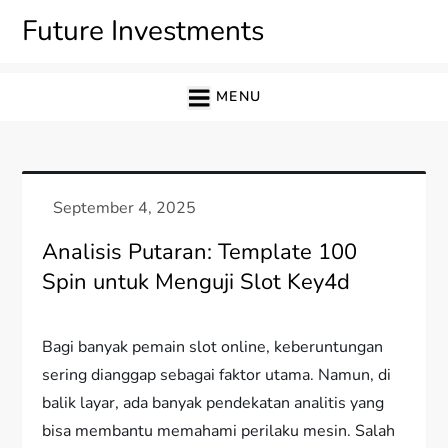
Skip
Future Investments
to
content
MENU
Analisis Putaran: Template 100
Spin untuk Menguji Slot Key4d
Bagi banyak pemain slot online, keberuntungan
sering dianggap sebagai faktor utama. Namun, di
balik layar, ada banyak pendekatan analitis yang
bisa membantu memahami perilaku mesin. Salah