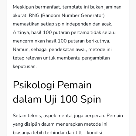
Meskipun bermanfaat, template ini bukan jaminan
akurat. RNG (Random Number Generator)
memastikan setiap spin independen dan acak.
Artinya, hasil 100 putaran pertama tidak selalu
mencerminkan hasil 100 putaran berikutnya.
Namun, sebagai pendekatan awal, metode ini
tetap relevan untuk membantu pengambilan
keputusan.
Psikologi Pemain
dalam Uji 100 Spin
Selain teknis, aspek mental juga berperan. Pemain
yang disiplin dalam menerapkan metode ini
biasanya lebih terhindar dari tilt—kondisi