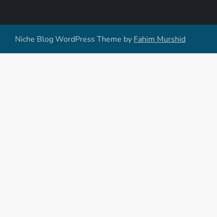
Niche Blog WordPress Theme by
Fahim Murshid